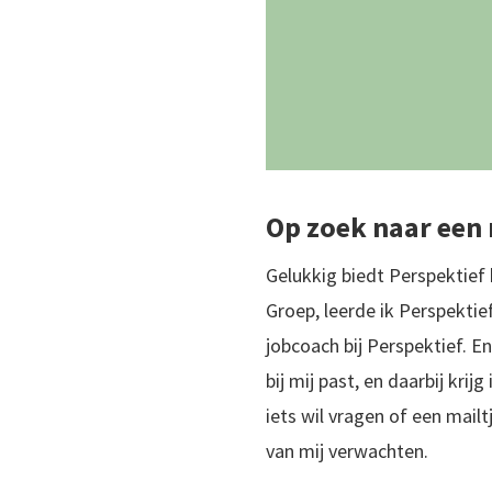
Op zoek naar een
Gelukkig biedt Perspektief 
Groep, leerde ik Perspektie
jobcoach bij Perspektief. E
bij mij past, en daarbij kri
iets wil vragen of een mailtj
van mij verwachten.